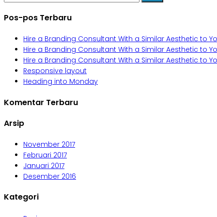
untuk:
Pos-pos Terbaru
Hire a Branding Consultant With a Similar Aesthetic to 
Hire a Branding Consultant With a Similar Aesthetic to 
Hire a Branding Consultant With a Similar Aesthetic to 
Responsive layout
Heading into Monday
Komentar Terbaru
Arsip
November 2017
Februari 2017
Januari 2017
Desember 2016
Kategori