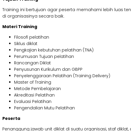
Training ini bertujuan agar peserta memahami lebih luas 
di organisasinya secara baik.
Materi Training
Filosofi pelatihan
Siklus diklat
Pengkajian kebutuhan pelatihan (TNA)
Perumusan Tujuan pelatihan
Rancangan Diklat
Penyusunan Kurikulum dan GBPP
Penyelenggaraan Pelatihan (Training Delivery)
Master of Training
Metode Pembelajaran
Akreditasi Pelatihan
Evaluasi Pelatihan
Pengendalian Mutu Pelatihan
Peserta
Penanggung jawab unit diklat di suatu organisasi, staf dikla