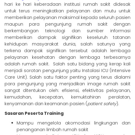
hari ke hari keberadaan institusi rumah sakit didesak
untuk terus meningkatkan pelayanan dan mutu untuk
memberikan pelayanan maksimal kepada seluruh pasien
maupun para pengunjung rumah sakit dengan
berkembangan teknologi dan sumber informasi
memberikan dampak signifikan keseluruh tatanan
kehidupan masyarakat dunia, salah satunya yang
terkena dampak signifikan tersebut adalah lembaga
pelayanan kesehatan dengan lembaga terbesarnya
adalah rumah sakit. Salah satu bidang yang kerap kali
menjadi sorotan pengunjung yaitu Instalasi ICU (Intensive
Care Unit). Salah satu faktor penting yang terus dialami
para pengunjung yang menjadikan image rumah sakit
sangat ditentukan oleh: efisiensi, efektivitas pelayanan,
kemudahan, kecepatan, kemuktahiran peralatan,
kenyamanan dan keamanan pasien (
patient safety
).
Sasaran Peserta Training
Mampu mengelola akomodasi lingkungan dan
penanganan limbah rumah sakit