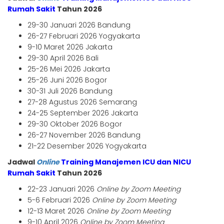
Rumah Sakit
Tahun 2026
29-30 Januari 2026 Bandung
26-27 Februari 2026 Yogyakarta
9-10 Maret 2026 Jakarta
29-30 April 2026 Bali
25-26 Mei 2026 Jakarta
25-26 Juni 2026 Bogor
30-31 Juli 2026 Bandung
27-28 Agustus 2026 Semarang
24-25 September 2026 Jakarta
29-30 Oktober 2026 Bogor
26-27 November 2026 Bandung
21-22 Desember 2026 Yogyakarta
Jadwal
Online
Training Manajemen ICU dan NICU
Rumah Sakit
Tahun 2026
22-23 Januari 2026
Online by Zoom Meeting
5-6 Februari 2026
Online by Zoom Meeting
12-13 Maret 2026
Online by Zoom Meeting
9-10 April 2026
Online by Zoom Meeting