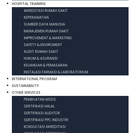
HOSPITAL TRAINING
AKREDITASI RUMAH SAKIT
KEPERAWATAN
SUMBER DAYA MANUSIA
MANAJEMEN RUMAH SAKIT
IMPROVEMENT & MARKETING
SAFETY & ENVIROMENT
AUDIT RUMAH SAKIT
HUKUM & ASURANSI
KEUANGAN & PEMASARAN
INSTALASI FARMASI & LABORATORIUM
INTERNATIONAL PROGRAM
SUSTAINABILITY
OTHER SERVICES
PEMBUATAN MSDS
SERTIFIKASI HALAL
SERTIFIKASI AUDITOR
SERTIFIKASI PPC INDUSTRI
KONSULTASI AKREDITASI