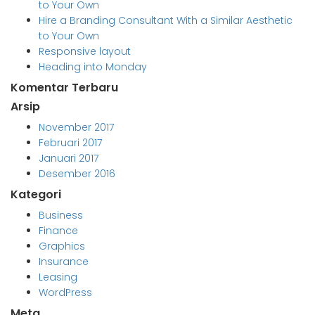
to Your Own
Hire a Branding Consultant With a Similar Aesthetic
to Your Own
Responsive layout
Heading into Monday
Komentar Terbaru
Arsip
November 2017
Februari 2017
Januari 2017
Desember 2016
Kategori
Business
Finance
Graphics
Insurance
Leasing
WordPress
Meta