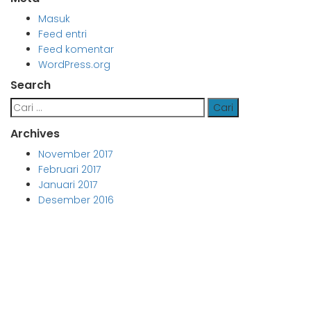
Masuk
Feed entri
Feed komentar
WordPress.org
Search
Cari
untuk:
Archives
November 2017
Februari 2017
Januari 2017
Desember 2016
Aljabar Training & Consulting