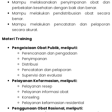
Mampu melaksanakan penyimpanan obat dan
perbekalan kesehatan dengan baik dan benar.
Mampu melakukan pendistribusian obat secara
benar.
Mampu melakukan pencatatan dan pelaporan
secara akurat.
Materi Training
Pengelolaan Obat Publik, meliputi:
Perencanaan dan pengadaan
Penyimpanan
Distribusi
Pencatatan dan pelaporan
Supervisi dan evaluasi
Pelayanan Kefarmasian, meliputi:
Pelayanan resep
Pelayanan informasi obat
Konseling
Pelayanan kefarmasian residential
Penggunaan Obat Rasional, meliputi: