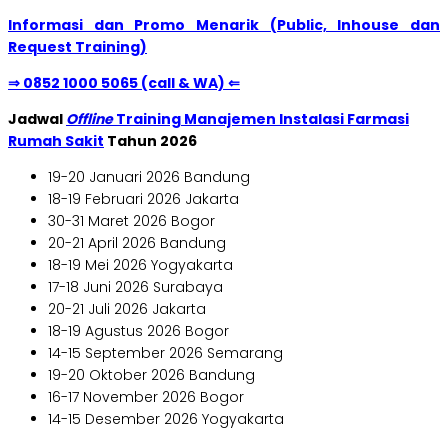
Informasi dan Promo Menarik (Public, Inhouse dan
Request Training)
⇒ 0852 1000 5065 (call & WA) ⇐
Jadwal
Offline
Training Manajemen Instalasi Farmasi
Rumah Sakit
Tahun 2026
19-20 Januari 2026 Bandung
18-19 Februari 2026 Jakarta
30-31 Maret 2026 Bogor
20-21 April 2026 Bandung
18-19 Mei 2026 Yogyakarta
17-18 Juni 2026 Surabaya
20-21 Juli 2026 Jakarta
18-19 Agustus 2026 Bogor
14-15 September 2026 Semarang
19-20 Oktober 2026 Bandung
16-17 November 2026 Bogor
14-15 Desember 2026 Yogyakarta