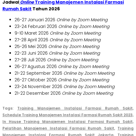
Jadwal
Online
Training Manajemen Instalasi Farmasi
Rumah Sakit
Tahun 2026
26-27 Januari 2026
Online by Zoom Meeting
23-24 Februari 2026
Online by Zoom Meeting
9-10 Maret 2026
Online by Zoom Meeting
27-28 April 2026
Online by Zoom Meeting
25-26 Mei 2026
Online by Zoom Meeting
22-23 Juni 2026
Online by Zoom Meeting
27-28 Juli 2026
Online by Zoom Meeting
26-27 Agustus 2026
Online by Zoom Meeting
21-22 September 2026
Online by Zoom Meeting
26-27 Oktober 2026
Online by Zoom Meeting
23-24 November 2026
Online by Zoom Meeting
21-22 Desember 2026
Online by Zoom Meeting
Tags:
Training Manajemen Instalasi Farmasi Rumah Sakit,
Schedule Training Manajemen Instalasi Farmasi Rumah Sakit 2023,
In House Training Manajemen Instalasi Farmasi Rumah Sakit,
Pelatihan Manajemen Instalasi Farmasi Rumah Sakit,
Training
Manajemen Instalasi Farmasi Rumah Sakit Jakarta,
Training