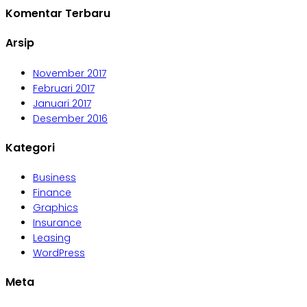
Komentar Terbaru
Arsip
November 2017
Februari 2017
Januari 2017
Desember 2016
Kategori
Business
Finance
Graphics
Insurance
Leasing
WordPress
Meta