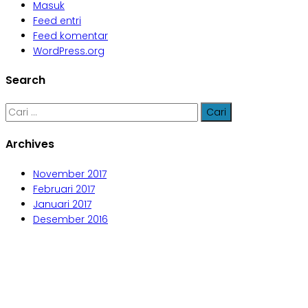
Masuk
Feed entri
Feed komentar
WordPress.org
Search
Cari
untuk:
Archives
November 2017
Februari 2017
Januari 2017
Desember 2016