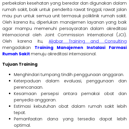
perbekalan kesehatan yang beredar dan digunakan dalam
rumah sakit, baik untuk penderita rawat tinggal, rawat jalan
mau pun untuk semua unit termasuk poliklinik rumah sakit.
Oleh karena itu, diperlukan manajemen layanan yang baik
agar mampu memenuhi persayaratan dalam akreditasi
internacional oleh Joint Commission International (JCI).
Oleh karena itu,
Aljabar Training and Consulting
mengadakan
Training Manajemen Instalasi Farmasi
Rumah Sakit
menuju akreditasi internasional.
Tujuan Training
Menghindari tumpang tindih penggunaan anggaran.
Keterpaduan dalam evaluasi, penggunaan dan
perencanaan.
Kesamaan persepsi antara pemakai obat dan
penyedia anggaran.
Estimasi kebutuhan obat dalam rumah sakit lebih
tepat.
Pemanfaatan dana yang tersedia dapat lebih
optimal.