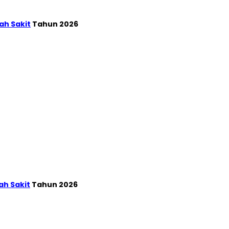
ah Sakit
Tahun 2026
ah Sakit
Tahun 2026