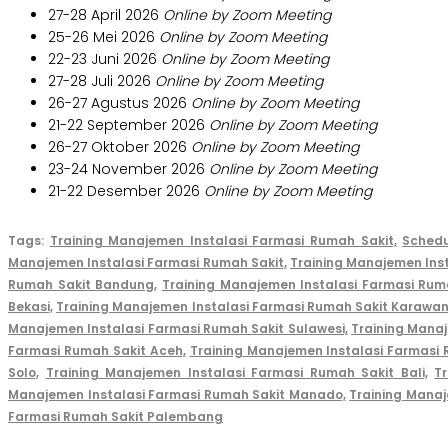
27-28 April 2026
Online by Zoom Meeting
25-26 Mei 2026
Online by Zoom Meeting
22-23 Juni 2026
Online by Zoom Meeting
27-28 Juli 2026
Online by Zoom Meeting
26-27 Agustus 2026
Online by Zoom Meeting
21-22 September 2026
Online by Zoom Meeting
26-27 Oktober 2026
Online by Zoom Meeting
23-24 November 2026
Online by Zoom Meeting
21-22 Desember 2026
Online by Zoom Meeting
Tags:
Training Manajemen Instalasi Farmasi Rumah Sakit,
Schedu
Manajemen Instalasi Farmasi Rumah Sakit,
Training Manajemen Inst
Rumah Sakit Bandung,
Training Manajemen Instalasi Farmasi Rum
Bekasi,
Training Manajemen Instalasi Farmasi Rumah Sakit Karawan
Manajemen Instalasi Farmasi Rumah Sakit Sulawesi,
Training Mana
Farmasi Rumah Sakit Aceh,
Training Manajemen Instalasi Farmasi
Solo,
Training Manajemen Instalasi Farmasi Rumah Sakit Bali,
T
Manajemen Instalasi Farmasi Rumah Sakit Manado,
Training Manaj
Farmasi Rumah Sakit Palembang