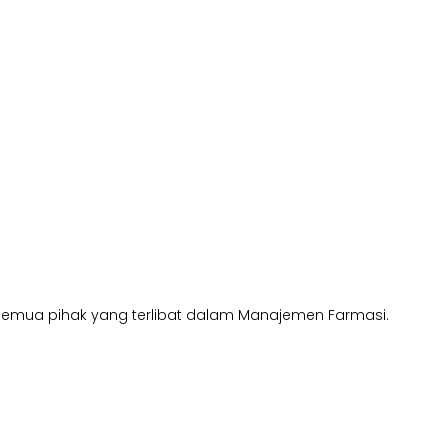
dan semua pihak yang terlibat dalam Manajemen Farmasi.