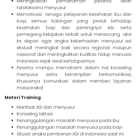
Meningkatkan pemahaman peserta akan
tatalaksana menyusui
Memotivasi tenaga pelayanan kesehatan ibu dan
bayi, semua kalangan yang peduli terhadap
kesehatan bayi dan pentingnya ASI, serta
pemegang kebijakan terkait untuk merancang aksi
ke depan agar angka keberhasilan menyusui asi
ekslusif meningkat baik secara regional maupun
nasional dan meningkatkan kualitas hidup manusia
Indonesia sejak awal kehidupannya.
Peserta mampu memahami dalam hal konseling
menyusui serta ketrampilan berkomunikasi,
khususnya komunikasi dalam memberi layanan
masyarakat
Materi Training
Manfaat ASI dan menyusui
Konseling laktasi
Penanggulangan masalah menyusui pada ibu
Penanggulangan masalah menyusui pada bayi
Situasi angka pemberian ASI di Indonesia saat ini