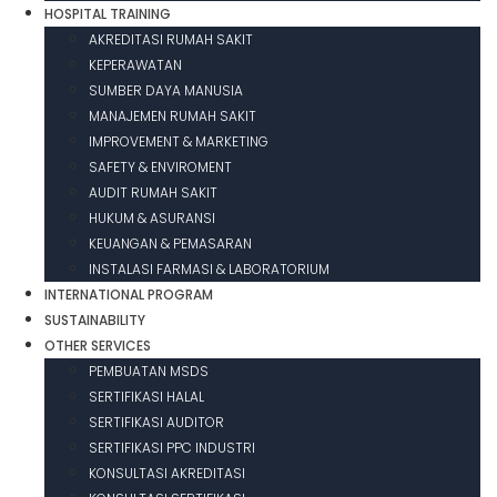
HOSPITAL TRAINING
AKREDITASI RUMAH SAKIT
KEPERAWATAN
SUMBER DAYA MANUSIA
MANAJEMEN RUMAH SAKIT
IMPROVEMENT & MARKETING
SAFETY & ENVIROMENT
AUDIT RUMAH SAKIT
HUKUM & ASURANSI
KEUANGAN & PEMASARAN
INSTALASI FARMASI & LABORATORIUM
INTERNATIONAL PROGRAM
SUSTAINABILITY
OTHER SERVICES
PEMBUATAN MSDS
SERTIFIKASI HALAL
SERTIFIKASI AUDITOR
SERTIFIKASI PPC INDUSTRI
KONSULTASI AKREDITASI