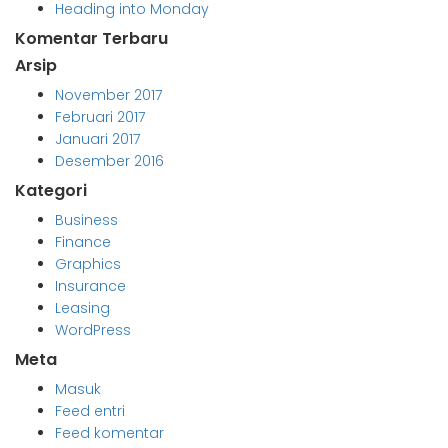
Heading into Monday
Komentar Terbaru
Arsip
November 2017
Februari 2017
Januari 2017
Desember 2016
Kategori
Business
Finance
Graphics
Insurance
Leasing
WordPress
Meta
Masuk
Feed entri
Feed komentar