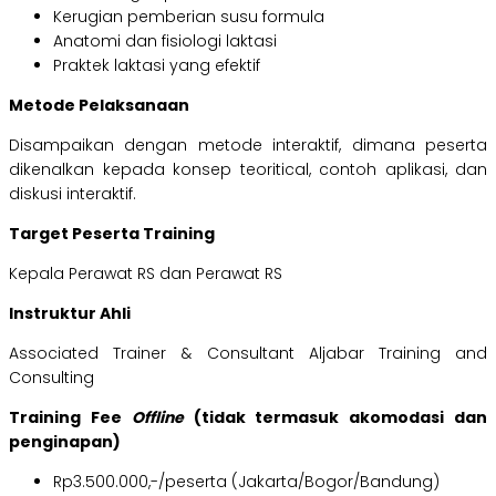
Kerugian pemberian susu formula
Anatomi dan fisiologi laktasi
Praktek laktasi yang efektif
Metode Pelaksanaan
Disampaikan dengan metode interaktif, dimana peserta
dikenalkan kepada konsep teoritical, contoh aplikasi, dan
diskusi interaktif.
Target Peserta Training
Kepala Perawat RS dan Perawat RS
Instruktur Ahli
Associated Trainer & Consultant Aljabar Training and
Consulting
Training Fee
Offline
(tidak termasuk akomodasi dan
penginapan)
Rp3.500.000,-/peserta (Jakarta/Bogor/Bandung)