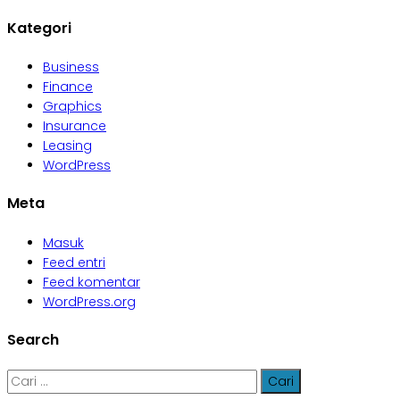
Kategori
Business
Finance
Graphics
Insurance
Leasing
WordPress
Meta
Masuk
Feed entri
Feed komentar
WordPress.org
Search
Cari
untuk: