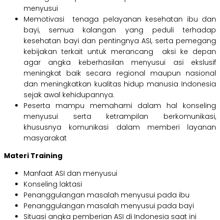
menyusui
Memotivasi tenaga pelayanan kesehatan ibu dan
bayi, semua kalangan yang peduli terhadap
kesehatan bayi dan pentingnya ASI, serta pemegang
kebijakan terkait untuk merancang aksi ke depan
agar angka keberhasilan menyusui asi ekslusif
meningkat baik secara regional maupun nasional
dan meningkatkan kualitas hidup manusia Indonesia
sejak awal kehidupannya.
Peserta mampu memahami dalam hal konseling
menyusui serta ketrampilan berkomunikasi,
khususnya komunikasi dalam memberi layanan
masyarakat
Materi Training
Manfaat ASI dan menyusui
Konseling laktasi
Penanggulangan masalah menyusui pada ibu
Penanggulangan masalah menyusui pada bayi
Situasi angka pemberian ASI di Indonesia saat ini