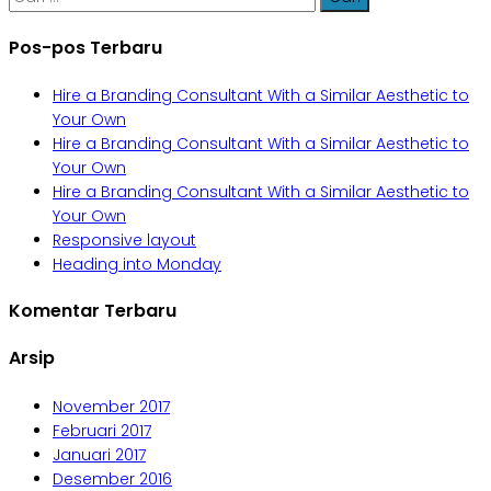
untuk:
Pos-pos Terbaru
Hire a Branding Consultant With a Similar Aesthetic to
Your Own
Hire a Branding Consultant With a Similar Aesthetic to
Your Own
Hire a Branding Consultant With a Similar Aesthetic to
Your Own
Responsive layout
Heading into Monday
Komentar Terbaru
Arsip
November 2017
Februari 2017
Januari 2017
Desember 2016