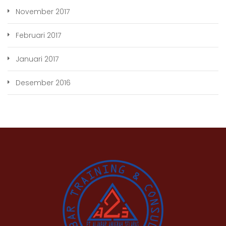
November 2017
Februari 2017
Januari 2017
Desember 2016