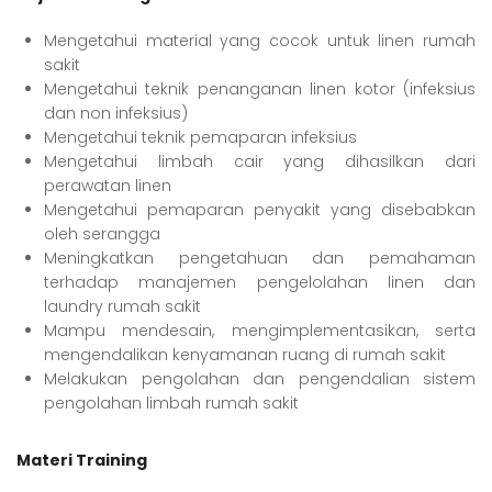
Mengetahui material yang cocok untuk linen rumah
sakit
Mengetahui teknik penanganan linen kotor (infeksius
dan non infeksius)
Mengetahui teknik pemaparan infeksius
Mengetahui limbah cair yang dihasilkan dari
perawatan linen
Mengetahui pemaparan penyakit yang disebabkan
oleh serangga
Meningkatkan pengetahuan dan pemahaman
terhadap manajemen pengelolahan linen dan
laundry rumah sakit
Mampu mendesain, mengimplementasikan, serta
mengendalikan kenyamanan ruang di rumah sakit
Melakukan pengolahan dan pengendalian sistem
pengolahan limbah rumah sakit
Materi Training