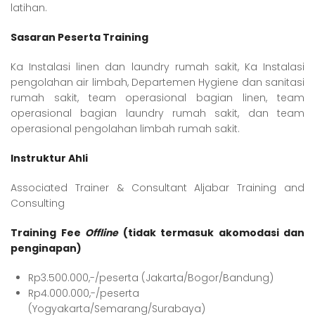
latihan.
Sasaran Peserta Training
Ka Instalasi linen dan laundry rumah sakit, Ka Instalasi
pengolahan air limbah, Departemen Hygiene dan sanitasi
rumah sakit, team operasional bagian linen, team
operasional bagian laundry rumah sakit, dan team
operasional pengolahan limbah rumah sakit.
Instruktur Ahli
Associated Trainer & Consultant Aljabar Training and
Consulting
Training Fee
Offline
(tidak termasuk akomodasi dan
penginapan)
Rp3.500.000,-/peserta (Jakarta/Bogor/Bandung)
Rp4.000.000,-/peserta
(Yogyakarta/Semarang/Surabaya)