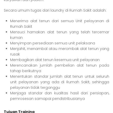
Secara umum tugas dari laundry di Rumah Sakit adalah:
Menerima alat tenun dari semua Unit pelayanan di
Rumah Sakit
Mensuci hamakan alat tenun yang telah tercemar
kuman
Menyimpan persediaan semua unit pelaksana
Menjahit, menambal atau merombak alat tenun yang
rusak
Membagikan alat tenun kesemua unit pelayanan
Merencanakan jumlah pembelian alat tenun pada
tahap berikutnya
Menentukan standar jumlah alat tenun untuk seluruh
unit pelayanan yang ada di Rumah Sakit, sehingga
pelayanan tidak terganggu
Menjaga standar dan kualitas hasil dari persiapan,
pemrosesan samapai pendistribusianya
Tujuan Training