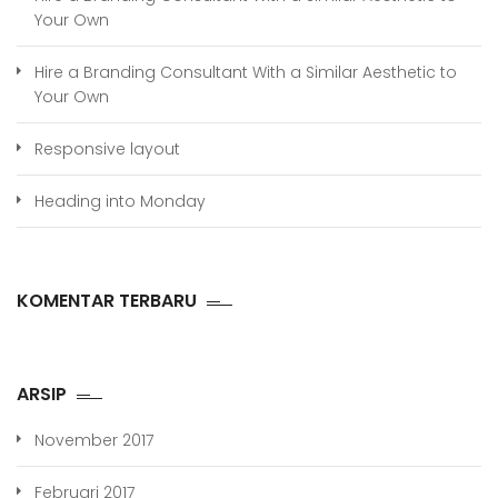
Your Own
Hire a Branding Consultant With a Similar Aesthetic to
Your Own
Responsive layout
Heading into Monday
KOMENTAR TERBARU
ARSIP
November 2017
Februari 2017