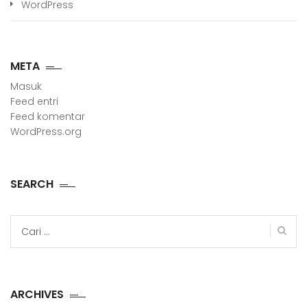
WordPress
META
Masuk
Feed entri
Feed komentar
WordPress.org
SEARCH
Cari
untuk:
ARCHIVES