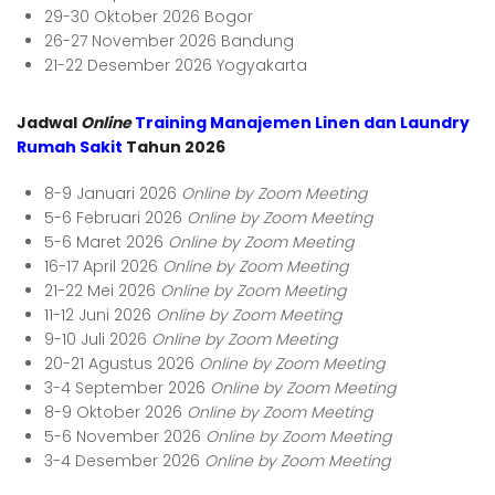
29-30 Oktober 2026 Bogor
26-27 November 2026 Bandung
21-22 Desember 2026 Yogyakarta
Jadwal
Online
Training Manajemen Linen dan Laundry
Rumah Saki
t
Tahun 2026
8-9 Januari 2026
Online by Zoom Meeting
5-6 Februari 2026
Online by Zoom Meeting
5-6 Maret 2026
Online by Zoom Meeting
16-17 April 2026
Online by Zoom Meeting
21-22 Mei 2026
Online by Zoom Meeting
11-12 Juni 2026
Online by Zoom Meeting
9-10 Juli 2026
Online by Zoom Meeting
20-21 Agustus 2026
Online by Zoom Meeting
3-4 September 2026
Online by Zoom Meeting
8-9 Oktober 2026
Online by Zoom Meeting
5-6 November 2026
Online by Zoom Meeting
3-4 Desember 2026
Online by Zoom Meeting