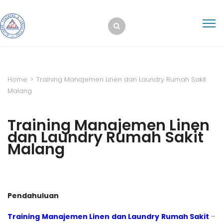
Home
>
Training Manajemen Linen dan Laundry Rumah Sakit
Malang
Training Manajemen Linen
dan Laundry Rumah Sakit
Malang
Pendahuluan
Training Manajemen Linen dan Laundry Rumah Sakit
–