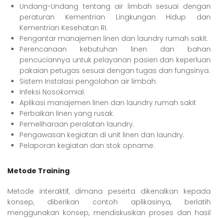
Undang-Undang tentang air limbah sesuai dengan
peraturan Kementrian Lingkungan Hidup dan
Kementrian Kesehatan RI.
Pengantar manajemen linen dan laundry rumah sakit.
Perencanaan kebutuhan linen dan bahan
pencuciannya untuk pelayanan pasien dan keperluan
pakaian petugas sesuai dengan tugas dan fungsinya.
Sistem Instalasi pengolahan air limbah.
Infeksi Nosokomial.
Aplikasi manajemen linen dan laundry rumah sakit
Perbaikan linen yang rusak.
Pemeliharaan peralatan laundry.
Pengawasan kegiatan di unit linen dan laundry.
Pelaporan kegiatan dan stok opname.
Metode Training
Metode interaktif, dimana peserta dikenalkan kepada
konsep, diberikan contoh aplikasinya, berlatih
menggunakan konsep, mendiskusikan proses dan hasil