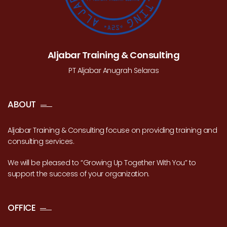
Aljabar Training & Consulting
PT Aljabar Anugrah Selaras
ABOUT
Aljabar Training & Consulting focuse on providing training and
consulting services.
We will be pleased to “Growing Up Together With You” to
support the success of your organization.
OFFICE