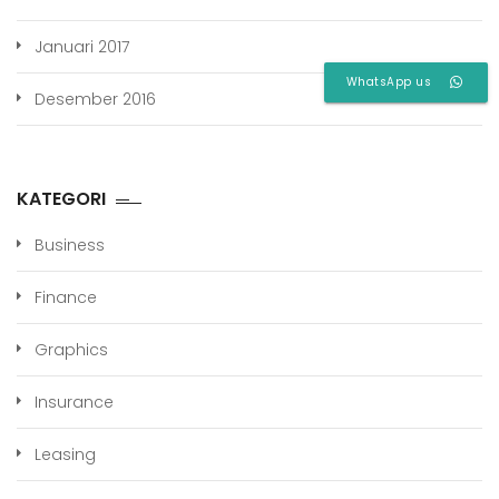
Januari 2017
WhatsApp us
Desember 2016
KATEGORI
Business
Finance
Graphics
Insurance
Leasing