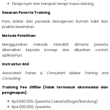
Terapi nyeri dan harapan terapi masa datang
Sasaran Peserta Training
Para dokter dan perawat, Manajemen Rumah Sakit dan
praktisi kesehatan
Metode Pelatihan
Menggunakan metode interaktif, dimana peserta
dikenalkan kepada konsep dan diberikan contoh
aplikasinya
Instruktur Ahli
Associated Trainer & Consultant Aljabar Training and
Consulting
Training Fee
Offline
(tidak termasuk akomodasi dan
penginapan)
Rp3.500.000,-/peserta (Jakarta/Bogor/Bandung)
Rp4.000.000,-/peserta