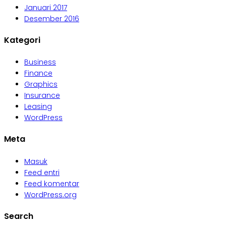
Januari 2017
Desember 2016
Kategori
Business
Finance
Graphics
Insurance
Leasing
WordPress
Meta
Masuk
Feed entri
Feed komentar
WordPress.org
Search