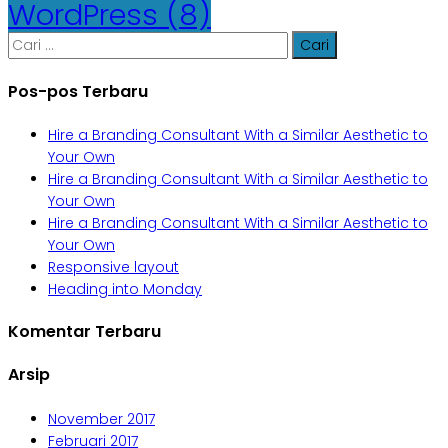
WordPress
(8)
Cari
untuk:
Pos-pos Terbaru
Hire a Branding Consultant With a Similar Aesthetic to
Your Own
Hire a Branding Consultant With a Similar Aesthetic to
Your Own
Hire a Branding Consultant With a Similar Aesthetic to
Your Own
Responsive layout
Heading into Monday
Komentar Terbaru
Arsip
November 2017
Februari 2017