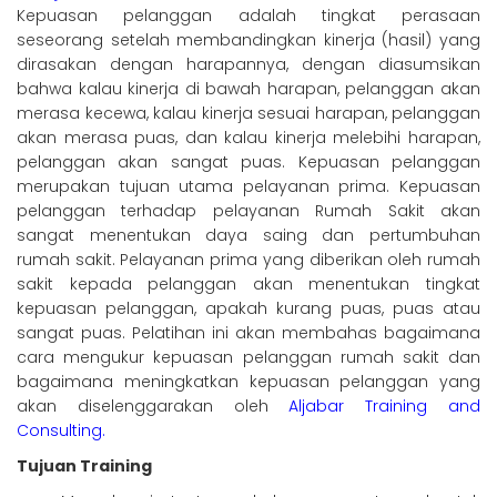
Kepuasan pelanggan adalah tingkat perasaan
seseorang setelah membandingkan kinerja (hasil) yang
dirasakan dengan harapannya, dengan diasumsikan
bahwa kalau kinerja di bawah harapan, pelanggan akan
merasa kecewa, kalau kinerja sesuai harapan, pelanggan
akan merasa puas, dan kalau kinerja melebihi harapan,
pelanggan akan sangat puas. Kepuasan pelanggan
merupakan tujuan utama pelayanan prima. Kepuasan
pelanggan terhadap pelayanan Rumah Sakit akan
sangat menentukan daya saing dan pertumbuhan
rumah sakit. Pelayanan prima yang diberikan oleh rumah
sakit kepada pelanggan akan menentukan tingkat
kepuasan pelanggan, apakah kurang puas, puas atau
sangat puas. Pelatihan ini akan membahas bagaimana
cara mengukur kepuasan pelanggan rumah sakit dan
bagaimana meningkatkan kepuasan pelanggan yang
akan diselenggarakan oleh
Aljabar Training and
Consulting
.
Tujuan Training