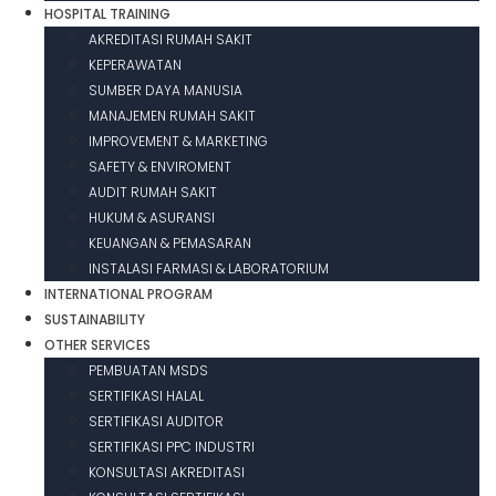
HOSPITAL TRAINING
AKREDITASI RUMAH SAKIT
KEPERAWATAN
SUMBER DAYA MANUSIA
MANAJEMEN RUMAH SAKIT
IMPROVEMENT & MARKETING
SAFETY & ENVIROMENT
AUDIT RUMAH SAKIT
HUKUM & ASURANSI
KEUANGAN & PEMASARAN
INSTALASI FARMASI & LABORATORIUM
INTERNATIONAL PROGRAM
SUSTAINABILITY
OTHER SERVICES
PEMBUATAN MSDS
SERTIFIKASI HALAL
SERTIFIKASI AUDITOR
SERTIFIKASI PPC INDUSTRI
KONSULTASI AKREDITASI