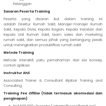
Pelanggan
Sasaran Peserta Training
Peserta yang disaran ikut dalam training ini
adalah Direktur Rumah Sakit, Manajer-manajer Rumah
Sakit, Kepala Divisi, Kepala Bagian, Kepala Instalasi dan
Kepala Unit Rumah Sakit, team sales dan marketing
rumah sakit, dan semua pihak yang bertangung jawab
untuk meningkatkan produktifitas rumah sakit.
Metode Training
Metode interaktif, yaitu pemahaman dari sisi konsep,
contoh aplikasi
Instruktur Ahli
Associated Trainer & Consultant Aljabar Training and
Consulting
Training Fee
Offline
(tidak termasuk akomodasi dan
penginapan)