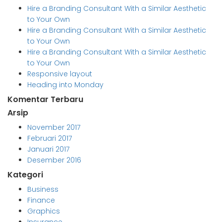
Hire a Branding Consultant With a Similar Aesthetic
to Your Own
Hire a Branding Consultant With a Similar Aesthetic
to Your Own
Hire a Branding Consultant With a Similar Aesthetic
to Your Own
Responsive layout
Heading into Monday
Komentar Terbaru
Arsip
November 2017
Februari 2017
Januari 2017
Desember 2016
Kategori
Business
Finance
Graphics