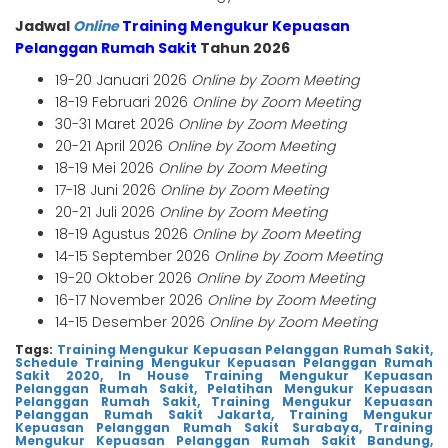
Jadwal
Online
Training Mengukur Kepuasan
Pelanggan Rumah Sakit
Tahun 2026
19-20 Januari 2026
Online by Zoom Meeting
18-19 Februari 2026
Online by Zoom Meeting
30-31 Maret 2026
Online by Zoom Meeting
20-21 April 2026
Online by Zoom Meeting
18-19 Mei 2026
Online by Zoom Meeting
17-18 Juni 2026
Online by Zoom Meeting
20-21 Juli 2026
Online by Zoom Meeting
18-19 Agustus 2026
Online by Zoom Meeting
14-15 September 2026
Online by Zoom Meeting
19-20 Oktober 2026
Online by Zoom Meeting
16-17 November 2026
Online by Zoom Meeting
14-15 Desember 2026
Online by Zoom Meeting
Tags:
Training Mengukur Kepuasan Pelanggan Rumah Sakit,
Schedule Training Mengukur Kepuasan Pelanggan Rumah
Sakit 2020,
In House Training Mengukur Kepuasan
Pelanggan Rumah Sakit,
Pelatihan Mengukur Kepuasan
Pelanggan Rumah Sakit,
Training Mengukur Kepuasan
Pelanggan Rumah Sakit Jakarta,
Training Mengukur
Kepuasan Pelanggan Rumah Sakit Surabaya,
Training
Mengukur Kepuasan Pelanggan Rumah Sakit Bandung,