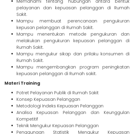
Memahami tentang hubungan antara bentuk
pelayanan dan kepuasan pelanggan di Rumah
Sakit.
Mampu membuat perencanaan pengukuran
kepusan pelanggan di Rumah Sakit.
Mampu menentukan metode pengukuran dan
melakukan pengukuran kepuasan pelanggan di
Rumah Sakit.
Mampu mengukur sikap dan prilaku konsumen di
Rumah Sakit.
Mampu mengembangkan program peningkatan
kepuasan pelanggan di Rumah sakit.
Materi Training
Potret Pelayanan Publik di Rumah Sakit
Konsep Kepuasan Pelanggan
Metodologi Indeks Kepuasan Pelanggan
Analisa Kepuasan Pelanggan dan Keunggulan
Kompetitif
Teknik Mengukur Kepuasan Pelanggan
Penggunaan Statistik Mengukur Kepuasan