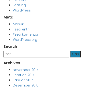
Insurance
Leasing
WordPress
Meta
Masuk
Feed entri
Feed komentar
WordPress.org
Search
Cari
untuk:
Archives
November 2017
Februari 2017
Januari 2017
Desember 2016