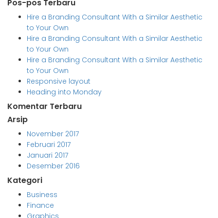
Pos-pos Terbaru
Hire a Branding Consultant With a Similar Aesthetic
to Your Own
Hire a Branding Consultant With a Similar Aesthetic
to Your Own
Hire a Branding Consultant With a Similar Aesthetic
to Your Own
Responsive layout
Heading into Monday
Komentar Terbaru
Arsip
November 2017
Februari 2017
Januari 2017
Desember 2016
Kategori
Business
Finance
Graphics