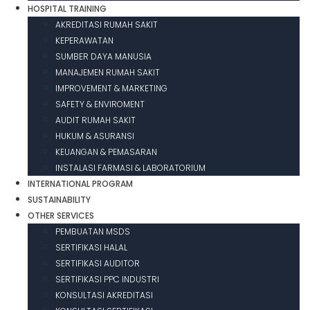
HOSPITAL TRAINING
AKREDITASI RUMAH SAKIT
KEPERAWATAN
SUMBER DAYA MANUSIA
MANAJEMEN RUMAH SAKIT
IMPROVEMENT & MARKETING
SAFETY & ENVIROMENT
AUDIT RUMAH SAKIT
HUKUM & ASURANSI
KEUANGAN & PEMASARAN
INSTALASI FARMASI & LABORATORIUM
INTERNATIONAL PROGRAM
SUSTAINABILITY
OTHER SERVICES
PEMBUATAN MSDS
SERTIFIKASI HALAL
SERTIFIKASI AUDITOR
SERTIFIKASI PPC INDUSTRI
KONSULTASI AKREDITASI