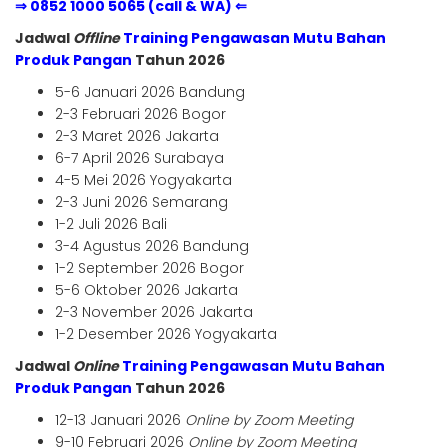
⇒ 0852 1000 5065 (call & WA) ⇐
Jadwal
Offline
Training Pengawasan Mutu Bahan
Produk Pangan
Tahun 2026
5-6 Januari 2026 Bandung
2-3 Februari 2026 Bogor
2-3 Maret 2026 Jakarta
6-7 April 2026 Surabaya
4-5 Mei 2026 Yogyakarta
2-3 Juni 2026 Semarang
1-2 Juli 2026 Bali
3-4 Agustus 2026 Bandung
1-2 September 2026 Bogor
5-6 Oktober 2026 Jakarta
2-3 November 2026 Jakarta
1-2 Desember 2026 Yogyakarta
Jadwal
Online
Training Pengawasan Mutu Bahan
Produk Pangan
Tahun 2026
12-13 Januari 2026
Online by Zoom Meeting
9-10 Februari 2026
Online by Zoom Meeting