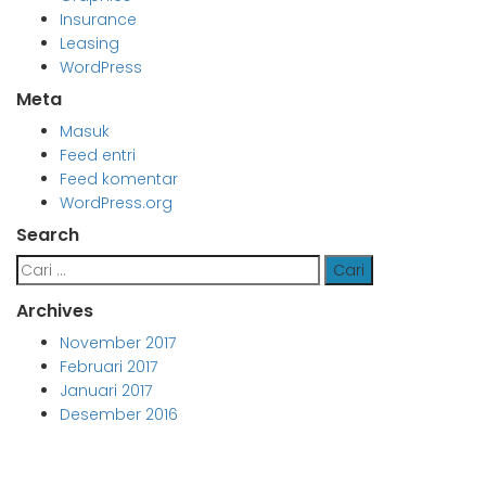
Insurance
Leasing
WordPress
Meta
Masuk
Feed entri
Feed komentar
WordPress.org
Search
Cari
untuk:
Archives
November 2017
Februari 2017
Januari 2017
Desember 2016