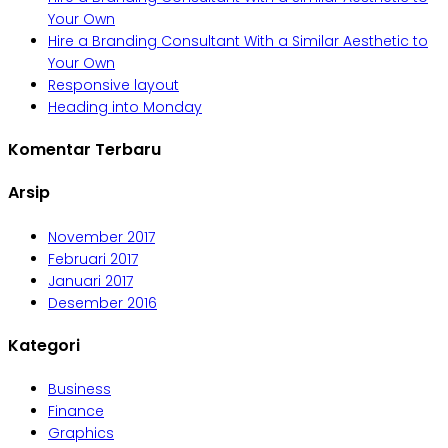
Your Own
Hire a Branding Consultant With a Similar Aesthetic to
Your Own
Responsive layout
Heading into Monday
Komentar Terbaru
Arsip
November 2017
Februari 2017
Januari 2017
Desember 2016
Kategori
Business
Finance
Graphics