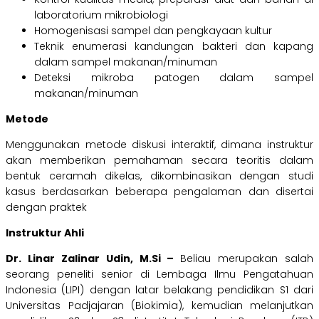
laboratorium mikrobiologi
Homogenisasi sampel dan pengkayaan kultur
Teknik enumerasi kandungan bakteri dan kapang
dalam sampel makanan/minuman
Deteksi mikroba patogen dalam sampel
makanan/minuman
Metode
Menggunakan metode diskusi interaktif, dimana instruktur
akan memberikan pemahaman secara teoritis dalam
bentuk ceramah dikelas, dikombinasikan dengan studi
kasus berdasarkan beberapa pengalaman dan disertai
dengan praktek
Instruktur Ahli
Dr. Linar Zalinar Udin, M.Si –
Beliau merupakan salah
seorang peneliti senior di Lembaga Ilmu Pengatahuan
Indonesia (LIPI) dengan latar belakang pendidikan S1 dari
Universitas Padjajaran (Biokimia), kemudian melanjutkan