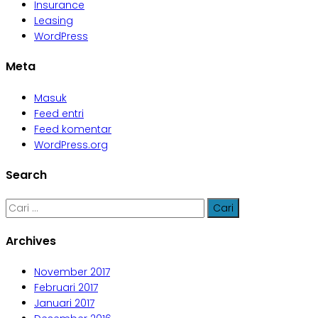
Insurance
Leasing
WordPress
Meta
Masuk
Feed entri
Feed komentar
WordPress.org
Search
Cari
untuk:
Archives
November 2017
Februari 2017
Januari 2017