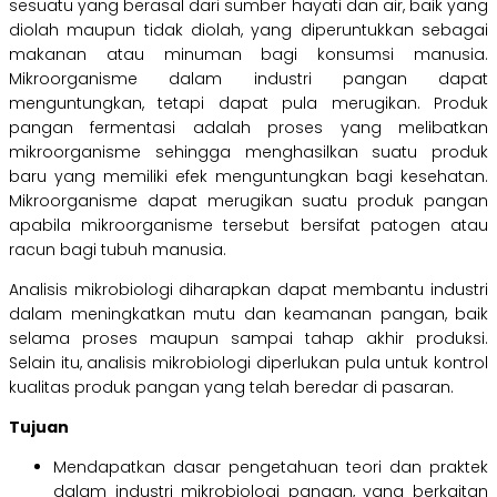
sesuatu yang berasal dari sumber hayati dan air, baik yang
diolah maupun tidak diolah, yang diperuntukkan sebagai
makanan atau minuman bagi konsumsi manusia.
Mikroorganisme dalam industri pangan dapat
menguntungkan, tetapi dapat pula merugikan. Produk
pangan fermentasi adalah proses yang melibatkan
mikroorganisme sehingga menghasilkan suatu produk
baru yang memiliki efek menguntungkan bagi kesehatan.
Mikroorganisme dapat merugikan suatu produk pangan
apabila mikroorganisme tersebut bersifat patogen atau
racun bagi tubuh manusia.
Analisis mikrobiologi diharapkan dapat membantu industri
dalam meningkatkan mutu dan keamanan pangan, baik
selama proses maupun sampai tahap akhir produksi.
Selain itu, analisis mikrobiologi diperlukan pula untuk kontrol
kualitas produk pangan yang telah beredar di pasaran.
Tujuan
Mendapatkan dasar pengetahuan teori dan praktek
dalam industri mikrobiologi pangan, yang berkaitan