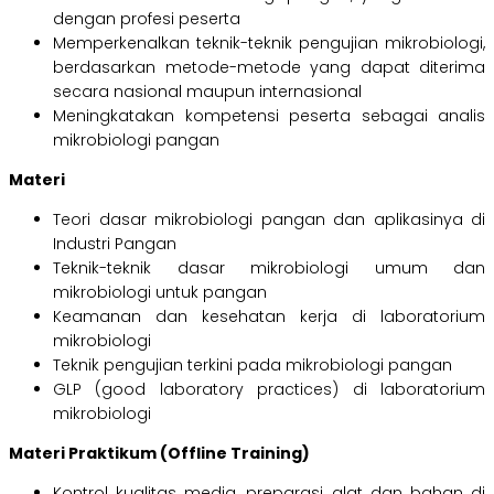
dengan profesi peserta
Memperkenalkan teknik-teknik pengujian mikrobiologi,
berdasarkan metode-metode yang dapat diterima
secara nasional maupun internasional
Meningkatakan kompetensi peserta sebagai analis
mikrobiologi pangan
Materi
Teori dasar mikrobiologi pangan dan aplikasinya di
Industri Pangan
Teknik-teknik dasar mikrobiologi umum dan
mikrobiologi untuk pangan
Keamanan dan kesehatan kerja di laboratorium
mikrobiologi
Teknik pengujian terkini pada mikrobiologi pangan
GLP (good laboratory practices) di laboratorium
mikrobiologi
Materi Praktikum (Offline Training)
Kontrol kualitas media, preparasi alat dan bahan di