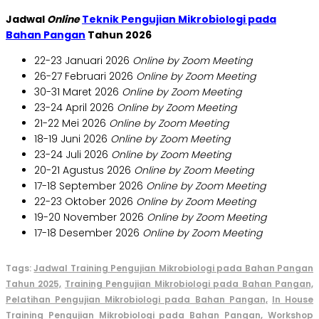
Jadwal
Online
Teknik Pengujian Mikrobiologi pada
Bahan Pangan
Tahun 2026
22-23 Januari 2026
Online by Zoom Meeting
26-27 Februari 2026
Online by Zoom Meeting
30-31 Maret 2026
Online by Zoom Meeting
23-24 April 2026
Online by Zoom Meeting
21-22 Mei 2026
Online by Zoom Meeting
18-19 Juni 2026
Online by Zoom Meeting
23-24 Juli 2026
Online by Zoom Meeting
20-21 Agustus 2026
Online by Zoom Meeting
17-18 September 2026
Online by Zoom Meeting
22-23 Oktober 2026
Online by Zoom Meeting
19-20 November 2026
Online by Zoom Meeting
17-18 Desember 2026
Online by Zoom Meeting
Tags:
Jadwal Training Pengujian Mikrobiologi pada Bahan Pangan
Tahun 2025,
Training Pengujian Mikrobiologi pada Bahan Pangan,
Pelatihan Pengujian Mikrobiologi pada Bahan Pangan,
In House
Training Pengujian Mikrobiologi pada Bahan Pangan,
Workshop