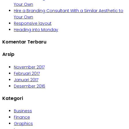
Your Own
Hire a Branding Consultant With a Similar Aesthetic to
Your Own
Responsive layout
Heading into Monday
Komentar Terbaru
Arsip
November 2017
Februari 2017
Januari 2017
Desember 2016
Kategori
Business
Finance
Graphics