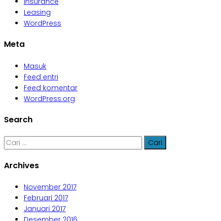
Insurance
Leasing
WordPress
Meta
Masuk
Feed entri
Feed komentar
WordPress.org
Search
Cari
untuk:
Archives
November 2017
Februari 2017
Januari 2017
Desember 2016