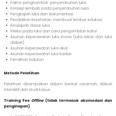
Faktor penghambat penyembuhan luka
Konsep lembab pada penyembuhan luka
Pengkajian luka dan dokumentasi
Pendidikan kesehatan: membuat lembar edukasi
Persiapan dasar luka
Infeksi pada luka dan cara pengambilan kultur
Asuhan keperawatan luka kronis (luka tekan dan luka
diabet)
Asuhan keperawatan luka akut
Asuhan keperawatan luka kanker
Pemilihan balutan
Metode Pelatihan
Pelatihan disampaikan dalam bentuk ceramah, diskusi
interaktif dan studi kasus.
Training Fee
Offline
(tidak termasuk akomodasi dan
penginapan)