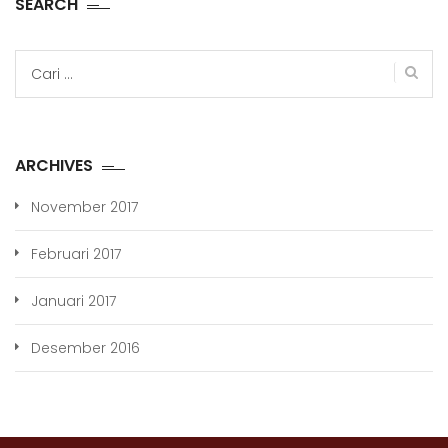
SEARCH
Cari
untuk:
ARCHIVES
November 2017
Februari 2017
Januari 2017
Desember 2016