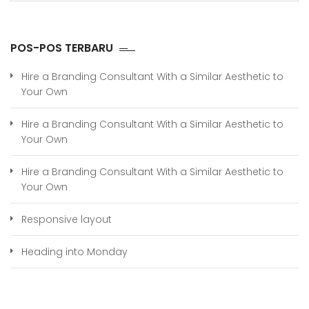
POS-POS TERBARU
Hire a Branding Consultant With a Similar Aesthetic to
Your Own
Hire a Branding Consultant With a Similar Aesthetic to
Your Own
Hire a Branding Consultant With a Similar Aesthetic to
Your Own
Responsive layout
Heading into Monday