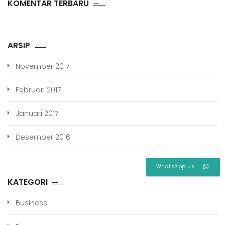
KOMENTAR TERBARU
ARSIP
November 2017
Februari 2017
Januari 2017
Desember 2016
WhatsApp us
KATEGORI
Business