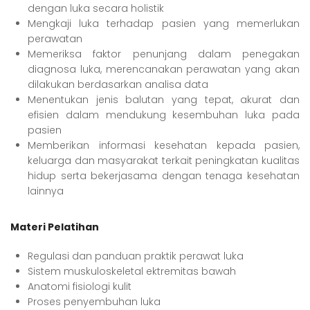
dengan luka secara holistik
Mengkaji luka terhadap pasien yang memerlukan
perawatan
Memeriksa faktor penunjang dalam penegakan
diagnosa luka, merencanakan perawatan yang akan
dilakukan berdasarkan analisa data
Menentukan jenis balutan yang tepat, akurat dan
efisien dalam mendukung kesembuhan luka pada
pasien
Memberikan informasi kesehatan kepada pasien,
keluarga dan masyarakat terkait peningkatan kualitas
hidup serta bekerjasama dengan tenaga kesehatan
lainnya
Materi Pelatihan
Regulasi dan panduan praktik perawat luka
Sistem muskuloskeletal ektremitas bawah
Anatomi fisiologi kulit
Proses penyembuhan luka