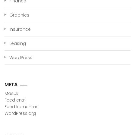
Finance
Graphics
Insurance
Leasing
WordPress
META
Masuk
Feed entri
Feed komentar
WordPress.org