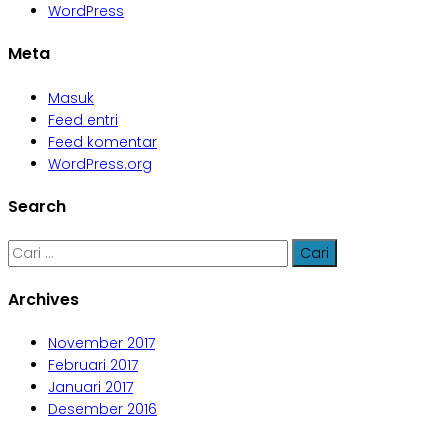
WordPress
Meta
Masuk
Feed entri
Feed komentar
WordPress.org
Search
Cari
untuk:
Archives
November 2017
Februari 2017
Januari 2017
Desember 2016