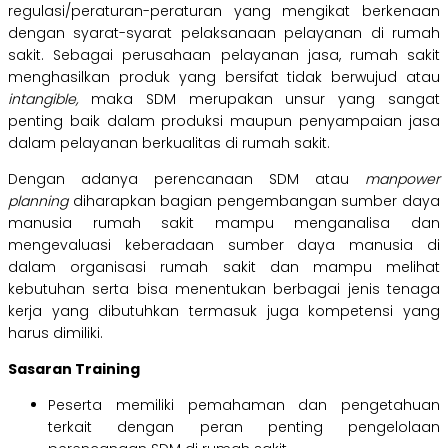
regulasi/peraturan-peraturan yang mengikat berkenaan
dengan syarat-syarat pelaksanaan pelayanan di rumah
sakit. Sebagai perusahaan pelayanan jasa, rumah sakit
menghasilkan produk yang bersifat tidak berwujud atau
intangible,
maka SDM merupakan unsur yang sangat
penting baik dalam produksi maupun penyampaian jasa
dalam pelayanan berkualitas di rumah sakit.
Dengan adanya perencanaan SDM atau
manpower
planning
diharapkan bagian pengembangan sumber daya
manusia rumah sakit mampu menganalisa dan
mengevaluasi keberadaan sumber daya manusia di
dalam organisasi rumah sakit dan mampu melihat
kebutuhan serta bisa menentukan berbagai jenis tenaga
kerja yang dibutuhkan termasuk juga kompetensi yang
harus dimiliki.
Sasaran Training
Peserta memiliki pemahaman dan pengetahuan
terkait dengan peran penting pengelolaan