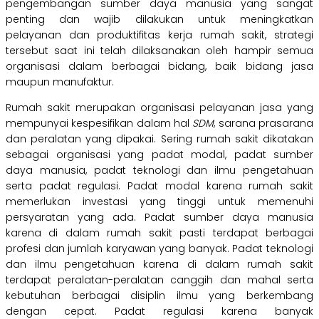
pengembangan sumber daya manusia yang sangat
penting dan wajib dilakukan untuk meningkatkan
pelayanan dan produktifitas kerja rumah sakit, strategi
tersebut saat ini telah dilaksanakan oleh hampir semua
organisasi dalam berbagai bidang, baik bidang jasa
maupun manufaktur.
Rumah sakit merupakan organisasi pelayanan jasa yang
mempunyai kespesifikan dalam hal
SDM
, sarana prasarana
dan peralatan yang dipakai. Sering rumah sakit dikatakan
sebagai organisasi yang padat modal, padat sumber
daya manusia, padat teknologi dan ilmu pengetahuan
serta padat regulasi. Padat modal karena rumah sakit
memerlukan investasi yang tinggi untuk memenuhi
persyaratan yang ada. Padat sumber daya manusia
karena di dalam rumah sakit pasti terdapat berbagai
profesi dan jumlah karyawan yang banyak. Padat teknologi
dan ilmu pengetahuan karena di dalam rumah sakit
terdapat peralatan-peralatan canggih dan mahal serta
kebutuhan berbagai disiplin ilmu yang berkembang
dengan cepat. Padat regulasi karena banyak