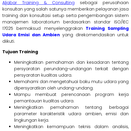
Aljabar Training & Consulting
sebagai perusahaan
konsultan yang salah satunya memberikan pelayanan jasa
training dan konsultasi setup serta pengembangan sistem
manajemen laboratorium berdasarkan standar ISO/IEC
17025 bermaksud menyelenggrakan
Training Sampling
Udara Emisi dan Ambien
yang direkomendasikan untuk
diikuti.
Tujuan Training
Meningkatkan pemahaman dan kesadaran tentang
persyaratan perundang-undangan terkait dengan
persyaratan kualitas udara.
Memahami dan mengetahuai baku mutu udara yang
dipersyaratkan oleh undang-undang.
Mampu membuat perencanaan program kerja
pemantauan kualitas udara.
Meningkatkan pemahaman tentang berbagai
parameter karakteristik udara ambien, emisi dan
lingkungan kerja.
Meningkatkan kemampuan teknis dalam analisis,