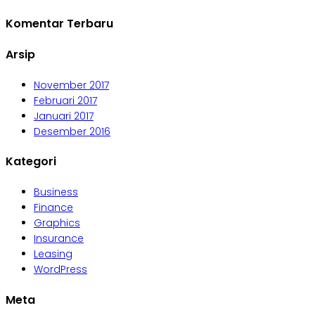
Komentar Terbaru
Arsip
November 2017
Februari 2017
Januari 2017
Desember 2016
Kategori
Business
Finance
Graphics
Insurance
Leasing
WordPress
Meta