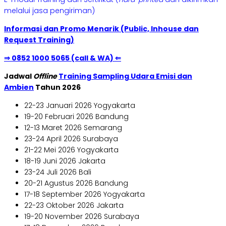
melalui jasa pengiriman)
Informasi dan Promo Menarik (Public, Inhouse dan
Request Training)
⇒ 0852 1000 5065 (call & WA) ⇐
Jadwal
Offline
Training Sampling Udara Emisi dan
Ambien
Tahun 2026
22-23 Januari 2026 Yogyakarta
19-20 Februari 2026 Bandung
12-13 Maret 2026 Semarang
23-24 April 2026 Surabaya
21-22 Mei 2026 Yogyakarta
18-19 Juni 2026 Jakarta
23-24 Juli 2026 Bali
20-21 Agustus 2026 Bandung
17-18 September 2026 Yogyakarta
22-23 Oktober 2026 Jakarta
19-20 November 2026 Surabaya