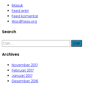
Masuk
Feed entri
Feed komentar
WordPress.org
Search
Cari
untuk:
Archives
November 2017
Februari 2017
Januari 2017
Desember 2016