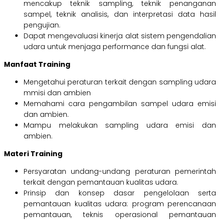
mencakup teknik sampling, teknik penanganan
sampel, teknik analisis, dan interpretasi data hasil
pengujian.
Dapat mengevaluasi kinerja alat sistem pengendalian
udara untuk menjaga performance dan fungsi alat.
Manfaat Training
Mengetahui peraturan terkait dengan sampling udara
mmisi dan ambien
Memahami cara pengambilan sampel udara emisi
dan ambien.
Mampu melakukan sampling udara emisi dan
ambien.
Materi Training
Persyaratan undang-undang peraturan pemerintah
terkait dengan pemantauan kualitas udara.
Prinsip dan konsep dasar pengelolaan serta
pemantauan kualitas udara: program perencanaan
pemantauan, teknis operasional pemantauan