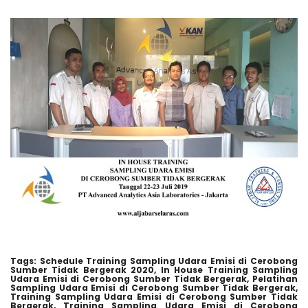
Tags:
Schedule Training Sampling Udara Emisi di Cerobong
Sumber Tidak Bergerak 2020,
In House Training Sampling
Udara Emisi di Cerobong Sumber Tidak Bergerak,
Pelatihan
Sampling Udara Emisi di Cerobong Sumber Tidak Bergerak,
Training Sampling Udara Emisi di Cerobong Sumber Tidak
Bergerak,
Training Sampling Udara Emisi di Cerobong