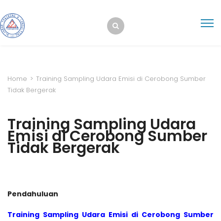
Home
>
Training Sampling Udara Emisi di Cerobong Sumber
Tidak Bergerak
Training Sampling Udara
Emisi di Cerobong Sumber
Tidak Bergerak
Pendahuluan
Training Sampling Udara Emisi di Cerobong Sumber