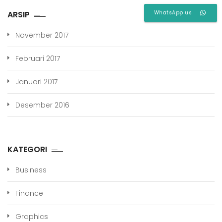
ARSIP
WhatsApp us
November 2017
Februari 2017
Januari 2017
Desember 2016
KATEGORI
Business
Finance
Graphics