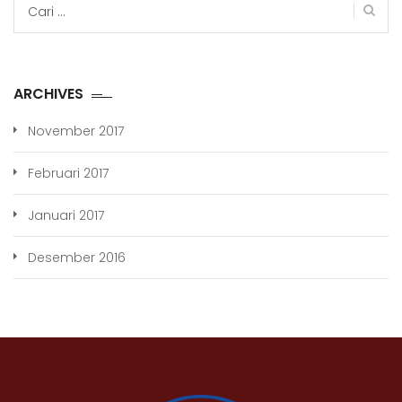
untuk:
ARCHIVES
November 2017
Februari 2017
Januari 2017
Desember 2016