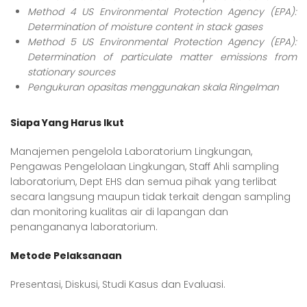
Method 4 US Environmental Protection Agency (EPA):
Determination of moisture content in stack gases
Method 5 US Environmental Protection Agency (EPA):
Determination of particulate matter emissions from
stationary sources
Pengukuran opasitas menggunakan skala Ringelman
Siapa Yang Harus Ikut
Manajemen pengelola Laboratorium Lingkungan,
Pengawas Pengelolaan Lingkungan, Staff Ahli sampling
laboratorium, Dept EHS dan semua pihak yang terlibat
secara langsung maupun tidak terkait dengan sampling
dan monitoring kualitas air di lapangan dan
penangananya laboratorium.
Metode Pelaksanaan
Presentasi, Diskusi, Studi Kasus dan Evaluasi.