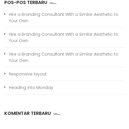
POS-POS TERBARU
Hire a Branding Consultant With a Similar Aesthetic to
Your Own
Hire a Branding Consultant With a Similar Aesthetic to
Your Own
Hire a Branding Consultant With a Similar Aesthetic to
Your Own
Responsive layout
Heading into Monday
KOMENTAR TERBARU