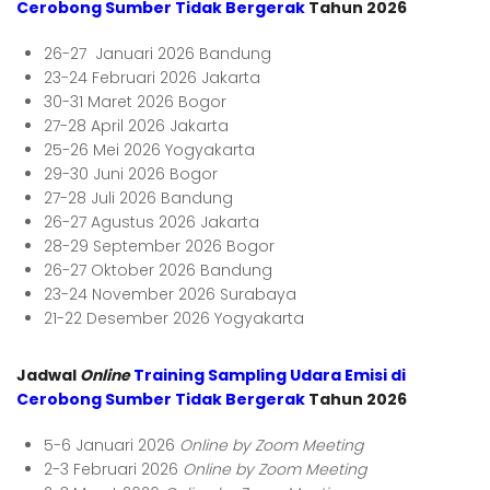
Cerobong Sumber Tidak Bergerak
Tahun 2026
26-27 Januari 2026 Bandung
23-24 Februari 2026 Jakarta
30-31 Maret 2026 Bogor
27-28 April 2026 Jakarta
25-26 Mei 2026 Yogyakarta
29-30 Juni 2026 Bogor
27-28 Juli 2026 Bandung
26-27 Agustus 2026 Jakarta
28-29 September 2026 Bogor
26-27 Oktober 2026 Bandung
23-24 November 2026 Surabaya
21-22 Desember 2026 Yogyakarta
Jadwal
Online
Training Sampling Udara Emisi di
Cerobong Sumber Tidak Bergerak
Tahun 2026
5-6 Januari 2026
Online by Zoom Meeting
2-3 Februari 2026
Online by Zoom Meeting