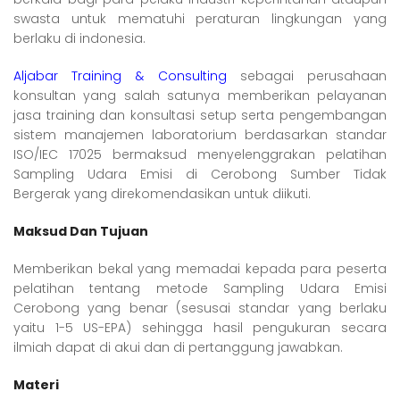
swasta untuk mematuhi peraturan lingkungan yang
berlaku di indonesia.
Aljabar Training & Consulting
sebagai perusahaan
konsultan yang salah satunya memberikan pelayanan
jasa training dan konsultasi setup serta pengembangan
sistem manajemen laboratorium berdasarkan standar
ISO/IEC 17025 bermaksud menyelenggrakan pelatihan
Sampling Udara Emisi di Cerobong Sumber Tidak
Bergerak yang direkomendasikan untuk diikuti.
Maksud Dan Tujuan
Memberikan bekal yang memadai kepada para peserta
pelatihan tentang metode Sampling Udara Emisi
Cerobong yang benar (sesusai standar yang berlaku
yaitu 1-5 US-EPA) sehingga hasil pengukuran secara
ilmiah dapat di akui dan di pertanggung jawabkan.
Materi