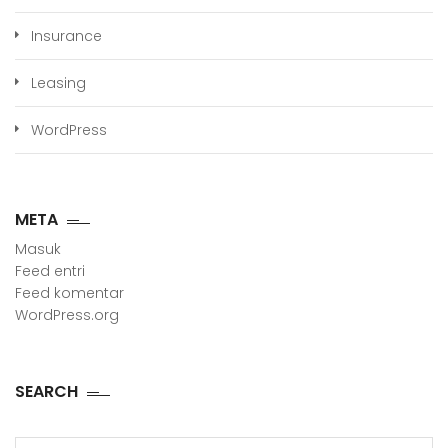
Insurance
Leasing
WordPress
META
Masuk
Feed entri
Feed komentar
WordPress.org
SEARCH
Cari