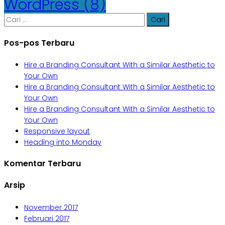
WordPress
(8)
Cari
untuk:
Pos-pos Terbaru
Hire a Branding Consultant With a Similar Aesthetic to
Your Own
Hire a Branding Consultant With a Similar Aesthetic to
Your Own
Hire a Branding Consultant With a Similar Aesthetic to
Your Own
Responsive layout
Heading into Monday
Komentar Terbaru
Arsip
November 2017
Februari 2017