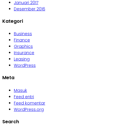
Januari 2017
Desember 2016
Kategori
Business
Finance
Graphics
Insurance
Leasing
WordPress
Meta
Masuk
Feed entri
Feed komentar
WordPress.org
Search