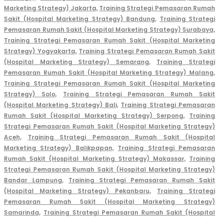
Marketing Strategy) Jakarta,
Training Strategi Pemasaran Rumah
Sakit (Hospital Marketing Strategy) Bandung,
Training Strategi
Pemasaran Rumah Sakit (Hospital Marketing Strategy) Surabaya,
Training Strategi Pemasaran Rumah Sakit (Hospital Marketing
Strategy) Yogyakarta,
Training Strategi Pemasaran Rumah Sakit
(Hospital Marketing Strategy) Semarang,
Training Strategi
Pemasaran Rumah Sakit (Hospital Marketing Strategy) Malang,
Training Strategi Pemasaran Rumah Sakit (Hospital Marketing
Strategy) Solo,
Training Strategi Pemasaran Rumah Sakit
(Hospital Marketing Strategy) Bali,
Training Strategi Pemasaran
Rumah Sakit (Hospital Marketing Strategy) Serpong,
Training
Strategi Pemasaran Rumah Sakit (Hospital Marketing Strategy)
Aceh,
Training Strategi Pemasaran Rumah Sakit (Hospital
Marketing Strategy) Balikpapan,
Training Strategi Pemasaran
Rumah Sakit (Hospital Marketing Strategy) Makassar,
Training
Strategi Pemasaran Rumah Sakit (Hospital Marketing Strategy)
Bandar Lampung,
Training Strategi Pemasaran Rumah Sakit
(Hospital Marketing Strategy) Pekanbaru,
Training Strategi
Pemasaran Rumah Sakit (Hospital Marketing Strategy)
Samarinda,
Training Strategi Pemasaran Rumah Sakit (Hospital