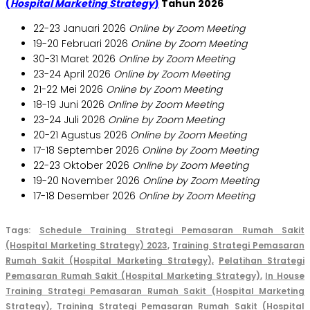
(
Hospital Marketing Strategy
)
Tahun 2026
22-23 Januari 2026
Online by Zoom Meeting
19-20 Februari 2026
Online by Zoom Meeting
30-31 Maret 2026
Online by Zoom Meeting
23-24 April 2026
Online by Zoom Meeting
21-22 Mei 2026
Online by Zoom Meeting
18-19 Juni 2026
Online by Zoom Meeting
23-24 Juli 2026
Online by Zoom Meeting
20-21 Agustus 2026
Online by Zoom Meeting
17-18 September 2026
Online by Zoom Meeting
22-23 Oktober 2026
Online by Zoom Meeting
19-20 November 2026
Online by Zoom Meeting
17-18 Desember 2026
Online by Zoom Meeting
Tags:
Schedule Training Strategi Pemasaran Rumah Sakit
(Hospital Marketing Strategy) 2023,
Training Strategi Pemasaran
Rumah Sakit (Hospital Marketing Strategy),
Pelatihan Strategi
Pemasaran Rumah Sakit (Hospital Marketing Strategy),
In House
Training Strategi Pemasaran Rumah Sakit (Hospital Marketing
Strategy),
Training Strategi Pemasaran Rumah Sakit (Hospital