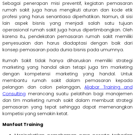
Sebagai penerapan misi preventif, kegiatan pemasaran
rumah sakit juga harus mengikuti aturan dan kode etik
profesi yang harus senantiasa diperhatikan. Namun, di sisi
lain aspek bisnis yang menjadi salah satu tujuan
operasional rumah sakit juga harus dipertimbangkan. Oleh
karena itu, pendekatan pemasaran rumah sakit memiliki
penyesuaian dan harus diadaptasi dengan baik dari
konsep pemasaran pada dunia bisnis pada umumnya.
Rumah Sakit tidak hanya diharuskan memiliki strategi
marketing yang handal akan tetapi juga tim marketing
dengan kompetensi marketing yang handal. Untuk
membantu rumah sakit dalam pemasaran kepada
pelangan dan calon pelanggan,
Aljabar Training and
Consulting
merancang suatu pelatihan bagi manajemen
dan tim marketing rumah sakit dalam membuat strategi
pemasaran yang tepat sehingga dapat memenangkan
kompetisi yang semakin ketat.
Manfaat Training