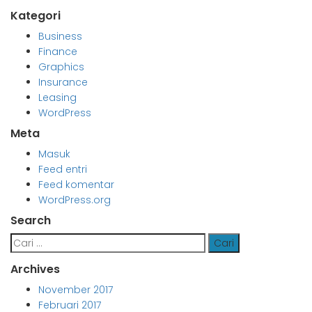
Kategori
Business
Finance
Graphics
Insurance
Leasing
WordPress
Meta
Masuk
Feed entri
Feed komentar
WordPress.org
Search
Cari
untuk:
Archives
November 2017
Februari 2017