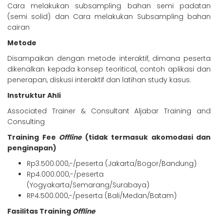
Cara melakukan subsampling bahan semi padatan
(semi solid) dan Cara melakukan Subsampling bahan
cairan
Metode
Disampaikan dengan metode interaktif, dimana peserta
dikenalkan kepada konsep teoritical, contoh aplikasi dan
penerapan, diskusi interaktif dan latihan study kasus.
Instruktur Ahli
Associated Trainer & Consultant Aljabar Training and
Consulting
Training Fee
Offline
(tidak termasuk akomodasi dan
penginapan)
Rp3.500.000,-/peserta (Jakarta/Bogor/Bandung)
Rp4.000.000,-/peserta
(Yogyakarta/Semarang/Surabaya)
RP4.500.000,-/peserta (Bali/Medan/Batam)
Fasilitas Training
Offline