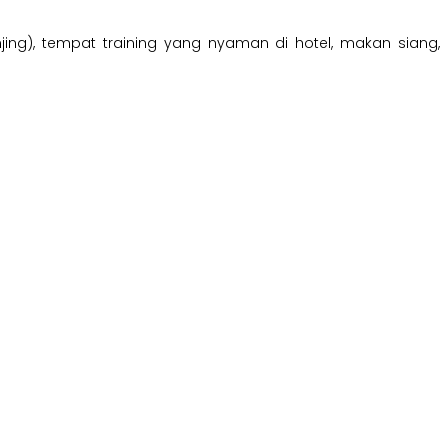
 jinjing), tempat training yang nyaman di hotel, makan siang,