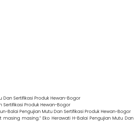
u Dan Sertifikasi Produk Hewan-Bogor
 Sertifikasi Produk Hewan-Bogor
-Balai Pengujian Mutu Dan Sertifikasi Produk Hewan-Bogor
 masing masing.” Eko Herawati H-Balai Pengujian Mutu Dan