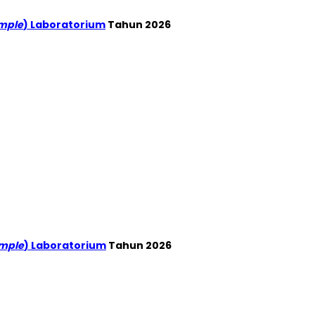
mple
) Laboratorium
Tahun 2026
ample
) Laboratorium
Tahun 2026