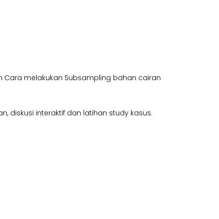
an Cara melakukan Subsampling bahan cairan
diskusi interaktif dan latihan study kasus.