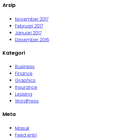
Arsip
November 2017
Februari 2017
Januari 2017
Desember 2016
Kategori
Business
Finance
Graphics
Insurance
Leasing
WordPress
Meta
Masuk
Feed entri