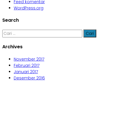
Feed komentar
WordPress.org
Search
Cari
untuk:
Archives
November 2017
Februari 2017
Januari 2017
Desember 2016
Aljabar Training & Consulting