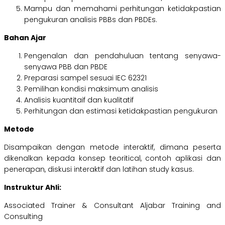
Mampu dan memahami perhitungan ketidakpastian
pengukuran analisis PBBs dan PBDEs.
Bahan Ajar
Pengenalan dan pendahuluan tentang senyawa-
senyawa PBB dan PBDE
Preparasi sampel sesuai IEC 62321
Pemilihan kondisi maksimum analisis
Analisis kuantitaif dan kualitatif
Perhitungan dan estimasi ketidakpastian pengukuran
Metode
Disampaikan dengan metode interaktif, dimana peserta
dikenalkan kepada konsep teoritical, contoh aplikasi dan
penerapan, diskusi interaktif dan latihan study kasus.
Instruktur Ahli
:
Associated Trainer & Consultant Aljabar Training and
Consulting