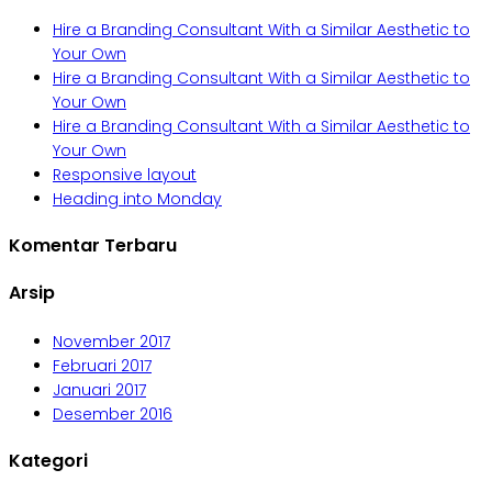
Hire a Branding Consultant With a Similar Aesthetic to
Your Own
Hire a Branding Consultant With a Similar Aesthetic to
Your Own
Hire a Branding Consultant With a Similar Aesthetic to
Your Own
Responsive layout
Heading into Monday
Komentar Terbaru
Arsip
November 2017
Februari 2017
Januari 2017
Desember 2016
Kategori