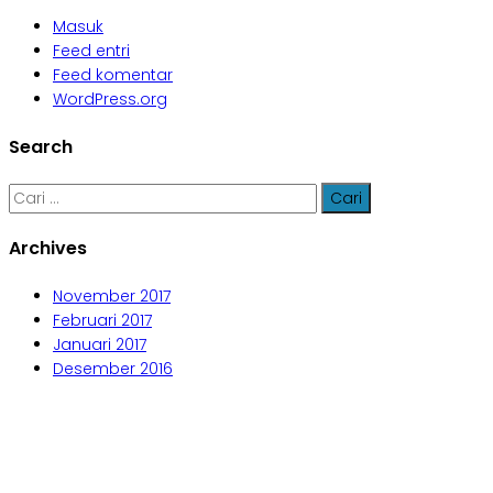
Masuk
Feed entri
Feed komentar
WordPress.org
Search
Cari
untuk:
Archives
November 2017
Februari 2017
Januari 2017
Desember 2016