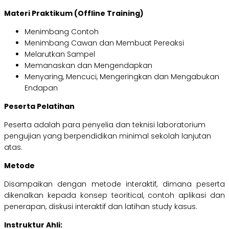
Materi Praktikum (Offline Training)
Menimbang Contoh
Menimbang Cawan dan Membuat Pereaksi
Melarutkan Sampel
Memanaskan dan Mengendapkan
Menyaring, Mencuci, Mengeringkan dan Mengabukan
Endapan
Peserta Pelatihan
Peserta adalah para penyelia dan teknisi laboratorium
pengujian yang berpendidikan minimal sekolah lanjutan
atas.
Metode
Disampaikan dengan metode interaktif, dimana peserta
dikenalkan kepada konsep teoritical, contoh aplikasi dan
penerapan, diskusi interaktif dan latihan study kasus.
Instruktur Ahli
: