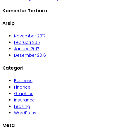
Komentar Terbaru
Arsip
November 2017
Februari 2017
Januari 2017
Desember 2016
Kategori
Business
Finance
Graphics
Insurance
Leasing
WordPress
Meta