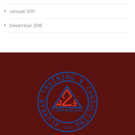
Januari 2017
Desember 2016