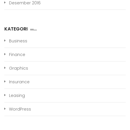
Desember 2016
KATEGORI
Business
Finance
Graphics
Insurance
Leasing
WordPress