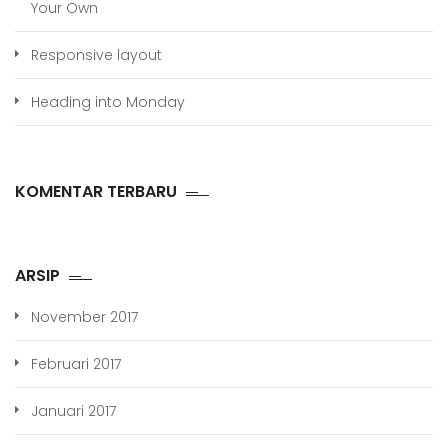
Your Own
Responsive layout
Heading into Monday
KOMENTAR TERBARU
ARSIP
November 2017
Februari 2017
Januari 2017