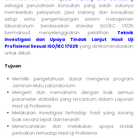
sebagai perusahaan konsultan yang salah satunya
memberikan pelayanan jasa training dan konsultasi
setup serta pengembangan sistem manajemen
laboratorium berdasarkan standar ISO/IEC 17025
bermaksud menyelenggrakan pelatihan
Teknik
Investigasi dan Upaya Tindak Lanjut Hasil Uji
Profisiensi Sesuai ISO/IEC 17025
yang direkomendasikan
untuk diikuti.
Tujuan
Memiliki pengetahuan dasar mengenai program
Jaminan Mutu Laboratorium
Mengerti dan memahami dengan baik semua
parameter statistika yang tercantum dalam Laporan
Hasil Uji Profisiensi
Melakukan investigasi terhadap hasil yang kurang
baik secara tepat dan terarah
Merencanakan dan melakukan upaya tindak
perbaikan terhadap Hasil Uji Profisiensi