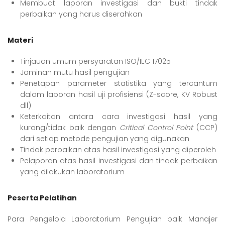
Membuat laporan investigasi dan bukti tindak
perbaikan yang harus diserahkan
Materi
Tinjauan umum persyaratan ISO/IEC 17025
Jaminan mutu hasil pengujian
Penetapan parameter statistika yang tercantum
dalam laporan hasil uji profisiensi (Z-score, KV Robust
dll)
Keterkaitan antara cara investigasi hasil yang
kurang/tidak baik dengan
Critical Control Point
(CCP)
dari setiap metode pengujian yang digunakan
Tindak perbaikan atas hasil investigasi yang diperoleh
Pelaporan atas hasil investigasi dan tindak perbaikan
yang dilakukan laboratorium
Peserta Pelatihan
Para Pengelola Laboratorium Pengujian baik Manajer