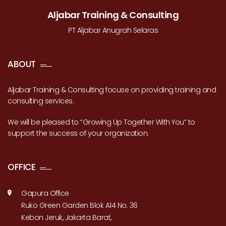
Aljabar Training & Consulting
PT Aljabar Anugrah Selaras
ABOUT
Aljabar Training & Consulting focuse on providing training and
consulting services.
We will be pleased to “Growing Up Together With You” to
support the success of your organization.
OFFICE
Gapura Office
Ruko Green Garden Blok A14 No. 36
Kebon Jeruk, Jakarta Barat,