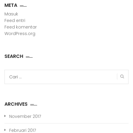
META
Masuk
Feed entri
Feed komentar
WordPress.org
SEARCH
Cari
untuk:
ARCHIVES
November 2017
Februari 2017