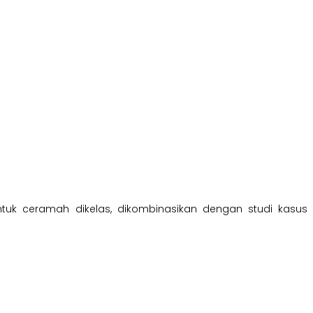
tuk ceramah dikelas, dikombinasikan dengan studi kasus