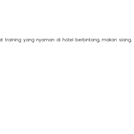
empat training yang nyaman di hotel berbintang, makan siang,