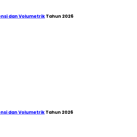
ensi dan Volumetrik
Tahun 2026
ensi dan Volumetrik
Tahun 2026