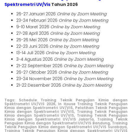
Spektrometri UV/Vis
Tahun 2026
26-27 Januari 2026
Online by Zoom Meeting
23-24 Februari 2026
Online by Zoom Meeting
9-10 Maret 2026
Online by Zoom Meeting
27-28 April 2026
Online by Zoom Meeting
25-26 Mei 2026
Online by Zoom Meeting
22-23 Juni 2026
Online by Zoom Meeting
13-14 Juli 2026
Online by Zoom Meeting
3-4 Agustus 2026
Online by Zoom Meeting
21-22 September 2026
Online by Zoom Meeting
26-27 Oktober 2026
Online by Zoom Meeting
23-24 November 2026
Online by Zoom Meeting
21-22 Desember 2026
Online by Zoom Meeting
Tags:
Schedule Training Teknik Pengujian Kimia dengan
Spektrometri UV/VIS 2026,
In House Training Teknik Pengujian
Kimia dengan Spektrometri UV/VIS,
Pelatihan Teknik Pengujian
Kimia dengan Spektrometri UV/VIS,
Training Teknik Pengujian
Kimia dengan Spektrometri UV/VIS,
Training Teknik Pengujian
Kimia dengan Spektrometri UV/VIS Jakarta,
Training Teknik
Pengujian Kimia dengan Spektrometri UV/VIS Bandung,
Training
Teknik Pengujian Kimia dengan Spektrometri UV/VIS Surabaya,
Training Teknik Pengujian Kimia dengan Spektrometri UV/VIS