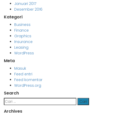
Januari 2017
Desember 2016
Kategori
Business
Finance
Graphics
Insurance
Leasing
WordPress
Meta
Masuk
Feed entri
Feed komentar
WordPress.org
Search
Cari
untuk:
Archives