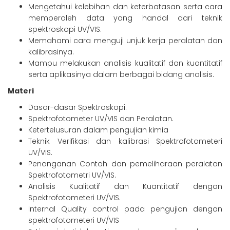
Mengetahui kelebihan dan keterbatasan serta cara
memperoleh data yang handal dari teknik
spektroskopi UV/VIS.
Memahami cara menguji unjuk kerja peralatan dan
kalibrasinya.
Mampu melakukan analisis kualitatif dan kuantitatif
serta aplikasinya dalam berbagai bidang analisis.
Materi
Dasar-dasar Spektroskopi.
Spektrofotometer UV/VIS dan Peralatan.
Ketertelusuran dalam pengujian kimia
Teknik Verifikasi dan kalibrasi Spektrofotometeri
UV/VIS.
Penanganan Contoh dan pemeliharaan peralatan
Spektrofotometri UV/VIS.
Analisis Kualitatif dan Kuantitatif dengan
Spektrofotometeri UV/VIS.
Internal Quality control pada pengujian dengan
spektrofotometeri UV/VIS