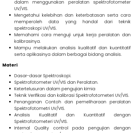
dalam menggunakan peralatan spektrofotometer
UV/VIS.
Mengetahui kelebihan dan keterbatasan serta cara
memperoleh data yang handal dari teknik
spektroskopi UV/VIS.
Memahami cara menguji unjuk kerja peralatan dan
kalibrasinya.
Mampu melakukan analisis kualitatif dan kuantitatif
serta aplikasinya dalam berbagai bidang analisis.
Materi
Dasar-dasar Spektroskopi.
Spektrofotometer UV/VIS dan Peralatan.
Ketertelusuran dalam pengujian kimia
Teknik Verifikasi dan kalibrasi Spektrofotometeri UV/VIS.
Penanganan Contoh dan pemeliharaan peralatan
Spektrofotometri UV/VIS.
Analisis Kualitatif dan Kuantitatif dengan
Spektrofotometeri UV/VIS.
Internal Quality control pada pengujian dengan