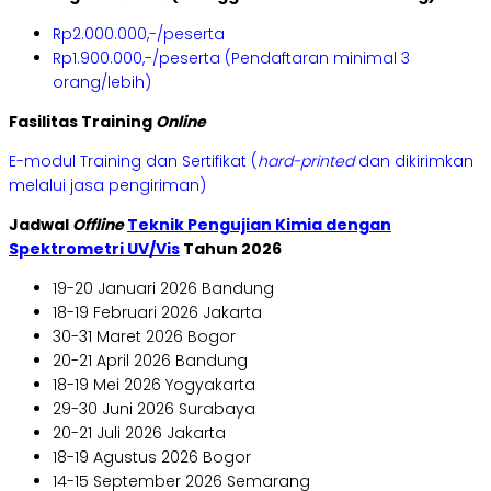
Rp2.000.000,-/peserta
Rp1.900.000,-/peserta (Pendaftaran minimal 3
orang/lebih)
Fasilitas Training
Online
E-modul Training dan Sertifikat (
hard-printed
dan dikirimkan
melalui jasa pengiriman)
Jadwal
Offline
Teknik Pengujian Kimia dengan
Spektrometri UV/Vis
Tahun 2026
19-20 Januari 2026 Bandung
18-19 Februari 2026 Jakarta
30-31 Maret 2026 Bogor
20-21 April 2026 Bandung
18-19 Mei 2026 Yogyakarta
29-30 Juni 2026 Surabaya
20-21 Juli 2026 Jakarta
18-19 Agustus 2026 Bogor
14-15 September 2026 Semarang