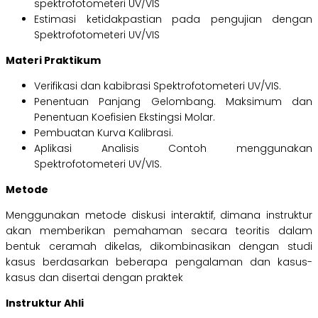
spektrofotometeri UV/VIS
Estimasi ketidakpastian pada pengujian dengan
Spektrofotometeri UV/VIS
Materi Praktikum
Verifikasi dan kabibrasi Spektrofotometeri UV/VIS.
Penentuan Panjang Gelombang. Maksimum dan
Penentuan Koefisien Ekstingsi Molar.
Pembuatan Kurva Kalibrasi.
Aplikasi Analisis Contoh menggunakan
Spektrofotometeri UV/VIS.
Metode
Menggunakan metode diskusi interaktif, dimana instruktur
akan memberikan pemahaman secara teoritis dalam
bentuk ceramah dikelas, dikombinasikan dengan studi
kasus berdasarkan beberapa pengalaman dan kasus-
kasus dan disertai dengan praktek
Instruktur Ahli