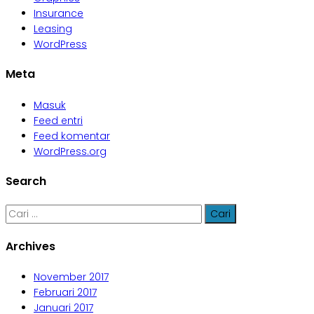
Insurance
Leasing
WordPress
Meta
Masuk
Feed entri
Feed komentar
WordPress.org
Search
Cari
untuk:
Archives
November 2017
Februari 2017
Januari 2017