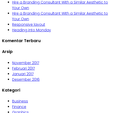
Hire a Branding Consultant With a Similar Aesthetic to
Your Own
Hire a Branding Consultant With a Similar Aesthetic to
Your Own
Responsive layout
Heading into Monday
Komentar Terbaru
Arsip
November 2017
Februari 2017
Januari 2017
Desember 2016
Kategori
Business
Finance
Graphics