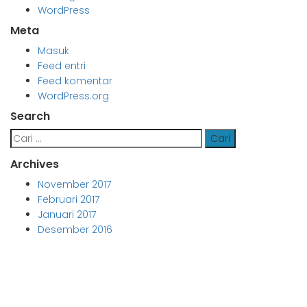
WordPress
Meta
Masuk
Feed entri
Feed komentar
WordPress.org
Search
Cari
untuk:
Archives
November 2017
Februari 2017
Januari 2017
Desember 2016