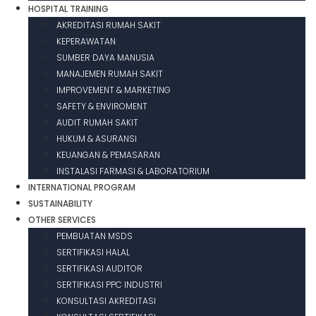
HOSPITAL TRAINING
AKREDITASI RUMAH SAKIT
KEPERAWATAN
SUMBER DAYA MANUSIA
MANAJEMEN RUMAH SAKIT
IMPROVEMENT & MARKETING
SAFETY & ENVIROMENT
AUDIT RUMAH SAKIT
HUKUM & ASURANSI
KEUANGAN & PEMASARAN
INSTALASI FARMASI & LABORATORIUM
INTERNATIONAL PROGRAM
SUSTAINABILITY
OTHER SERVICES
PEMBUATAN MSDS
SERTIFIKASI HALAL
SERTIFIKASI AUDITOR
SERTIFIKASI PPC INDUSTRI
KONSULTASI AKREDITASI