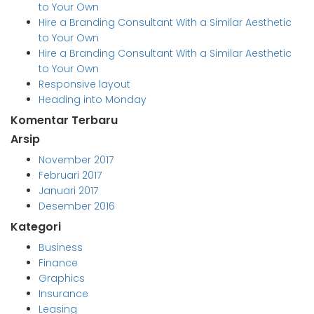
to Your Own
Hire a Branding Consultant With a Similar Aesthetic
to Your Own
Hire a Branding Consultant With a Similar Aesthetic
to Your Own
Responsive layout
Heading into Monday
Komentar Terbaru
Arsip
November 2017
Februari 2017
Januari 2017
Desember 2016
Kategori
Business
Finance
Graphics
Insurance
Leasing