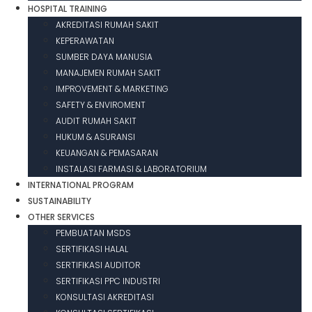
HOSPITAL TRAINING
AKREDITASI RUMAH SAKIT
KEPERAWATAN
SUMBER DAYA MANUSIA
MANAJEMEN RUMAH SAKIT
IMPROVEMENT & MARKETING
SAFETY & ENVIROMENT
AUDIT RUMAH SAKIT
HUKUM & ASURANSI
KEUANGAN & PEMASARAN
INSTALASI FARMASI & LABORATORIUM
INTERNATIONAL PROGRAM
SUSTAINABILITY
OTHER SERVICES
PEMBUATAN MSDS
SERTIFIKASI HALAL
SERTIFIKASI AUDITOR
SERTIFIKASI PPC INDUSTRI
KONSULTASI AKREDITASI