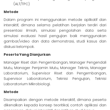
(ALT/TPC)
Metode
Dalam program ini menggunakan metode aplikatif dan
interaktif, dimana selama pelatihan berjalan terdiri dari
presentasi ilmiah, simulasi pengolahan data serta
simulasi evaluasi hasil pengujian baik menggunakan
gambar/video dan data demonstrasi, studi kasus dan
diskusi kelompok.
Peserta Yang Dianjurkan
Manager Riset dan Pengembangan, Manager Pengendali
Mutu, Manager Penjamin Mutu, Manager Teknis, Manager
Laboratorium, Supervisor Riset dan Pengembangan,
Supervisor Laboratorium, Teknisi Pengujian, Teknisi
Laboratorium Mikrobiologi.
Metode
Disampaikan dengan metode interaktif, dimana peserta
dikenalkan kepada konsep teoritikal, contoh aplikasi dan