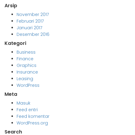
Arsip
November 2017
Februari 2017
Januari 2017
Desember 2016
Kategori
Business
Finance
Graphics
Insurance
Leasing
WordPress
Meta
Masuk
Feed entri
Feed komentar
WordPress.org
Search