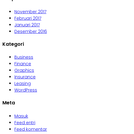
November 2017
Februari 2017
Januari 2017
Desember 2016
Kategori
Business
Finance
Graphics
Insurance
Leasing
WordPress
Meta
Masuk
Feed entri
Feed komentar