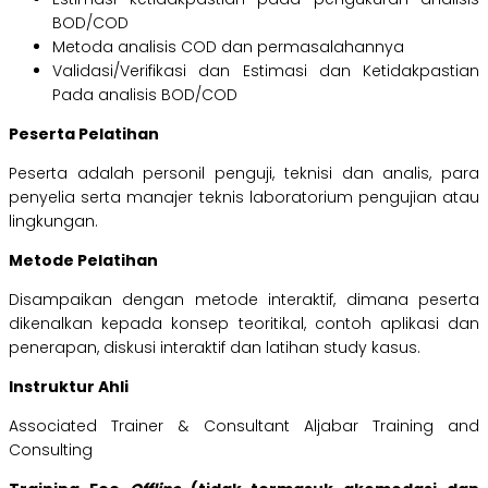
BOD/COD
Metoda analisis COD dan permasalahannya
Validasi/Verifikasi dan Estimasi dan Ketidakpastian
Pada analisis BOD/COD
Peserta Pelatihan
Peserta adalah personil penguji, teknisi dan analis, para
penyelia serta manajer teknis laboratorium pengujian atau
lingkungan.
Metode Pelatihan
Disampaikan dengan metode interaktif, dimana peserta
dikenalkan kepada konsep teoritikal, contoh aplikasi dan
penerapan, diskusi interaktif dan latihan study kasus.
Instruktur Ahli
Associated Trainer & Consultant Aljabar Training and
Consulting