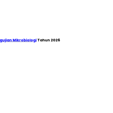
gujian Mikrobiologi
Tahun 2026