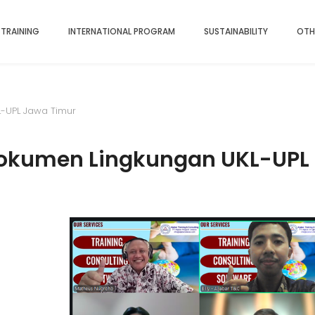
 TRAINING
INTERNATIONAL PROGRAM
SUSTAINABILITY
OTH
-UPL Jawa Timur
Dokumen Lingkungan UKL-UPL