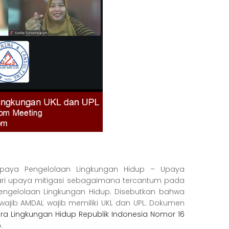
paya Pengelolaan Lingkungan Hidup – Upaya
ari upaya mitigasi sebagaimana tercantum pada
ngelolaan Lingkungan Hidup. Disebutkan bahwa
wajib AMDAL wajib memiliki UKL dan UPL. Dokumen
ra Lingkungan Hidup Republik Indonesia Nomor 16
p
.