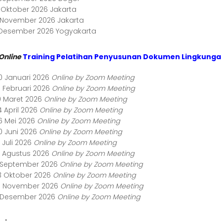
6 Oktober 2026 Jakarta
3 November 2026 Jakarta
1 Desember 2026 Yogyakarta
Online
Training Pelatihan Penyusunan Dokumen Lingkunga
0 Januari 2026
Online by Zoom Meeting
0 Februari 2026
Online by Zoom Meeting
0 Maret 2026
Online by Zoom Meeting
4 April 2026
Online by Zoom Meeting
6 Mei 2026
Online by Zoom Meeting
0 Juni 2026
Online by Zoom Meeting
 Juli 2026
Online by Zoom Meeting
1 Agustus 2026
Online by Zoom Meeting
8 September 2026
Online by Zoom Meeting
3 Oktober 2026
Online by Zoom Meeting
0 November 2026
Online by Zoom Meeting
8 Desember 2026
Online by Zoom Meeting