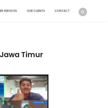
ER SERVICES
OUR CLIENTS
CONTACT
 Jawa Timur